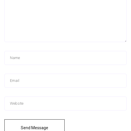
Send Message