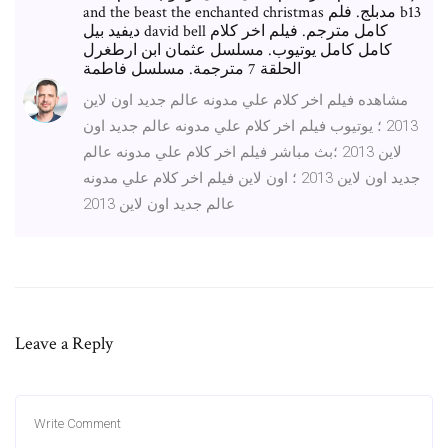
and the beast the enchanted christmas مدبلج. فلم b13
ديفيد بيل david bell كامل مترجم. فيلم اخر كلام
كامل كامل يوتيوب. مسلسل عثمان ابن ارطغرل
الحلقة 7 مترجمة. مسلسل فاطمة
مشاهده فيلم اخر كلام علي مدونه عالم جديد اون لاين
2013 ؛ يوتيوب فيلم اخر كلام علي مدونه عالم جديد اون
لاين 2013 ؛بث مباشر فيلم اخر كلام علي مدونه عالم
جديد اون لاين 2013 ؛ اون لاين فيلم اخر كلام علي مدونه
عالم جديد اون لاين 2013
Leave a Reply