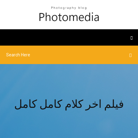
فيلم اخر كلام كامل كامل