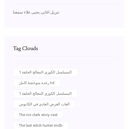
تنزيل اغانى يحيى علاء سمعنا
Tag Clouds
المسلسل الكوري المعالج الحلقة 1
رغدة متوحشة كامل hd
المسلسل الكوري المعالج الحلقة 1
العاب العرض العادي في الكابوس
The ron clark story cast
The last witch hunter imdb