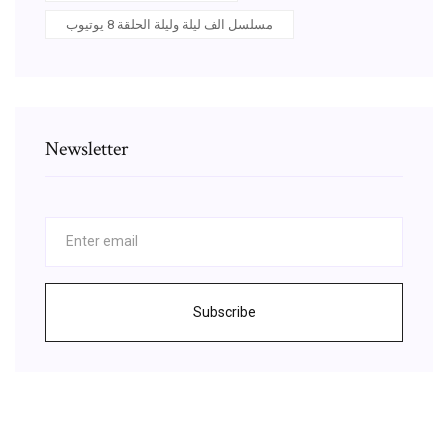
مسلسل الف ليلة وليلة الحلقة 8 يوتيوب
Newsletter
Subscribe