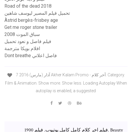
Road of the dead 2018
تحميل فيلم المصير ليوسف شاهين
Àstrid bergès-frisbey age
Get me roger stone trailer
سباق الموت 2008
فيلم فاصل و نعود تحميل
افلام بويكا مترجمة
Dont breathe فاصل اعلاني
7 آذار (مارس) 2016 Akher Kalam Promo - آخر كلام. Category.
Film & Animation. Show more. Show less. Loading Autoplay When
autoplay is enabled, a suggested
فيلم اخر كلام كامل كامل يوتيوب. فيلم 1900. Beauty